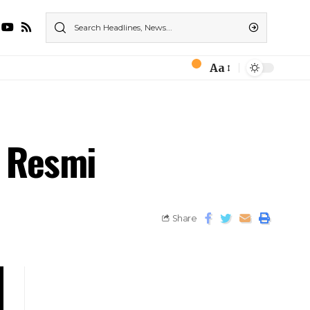
Aa
g Resmi
Share