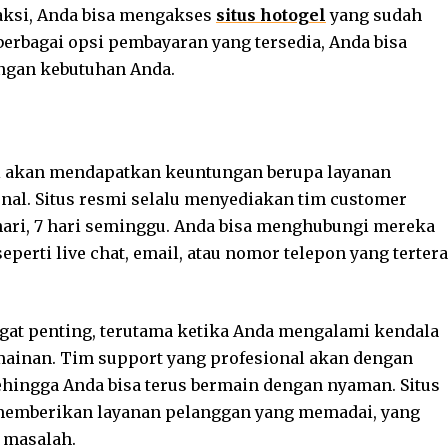
ksi, Anda bisa mengakses
situs hotogel
yang sudah
berbagai opsi pembayaran yang tersedia, Anda bisa
ngan kebutuhan Anda.
mi akan mendapatkan keuntungan berupa layanan
nal. Situs resmi selalu menyediakan tim customer
hari, 7 hari seminggu. Anda bisa menghubungi mereka
perti live chat, email, atau nomor telepon yang tertera
gat penting, terutama ketika Anda mengalami kendala
mainan. Tim support yang profesional akan dengan
ehingga Anda bisa terus bermain dengan nyaman. Situs
k memberikan layanan pelanggan yang memadai, yang
 masalah.