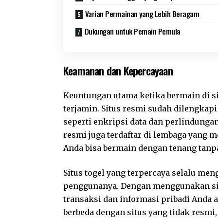
Varian Permainan yang Lebih Beragam
Dukungan untuk Pemain Pemula
Keamanan dan Kepercayaan
Keuntungan utama ketika bermain di s
terjamin. Situs resmi sudah dilengka
seperti enkripsi data dan perlindungan 
resmi juga terdaftar di lembaga yang
Anda bisa bermain dengan tenang tanp
Situs togel yang terpercaya selalu me
penggunanya. Dengan menggunakan sis
transaksi dan informasi pribadi Anda ag
berbeda dengan situs yang tidak resmi