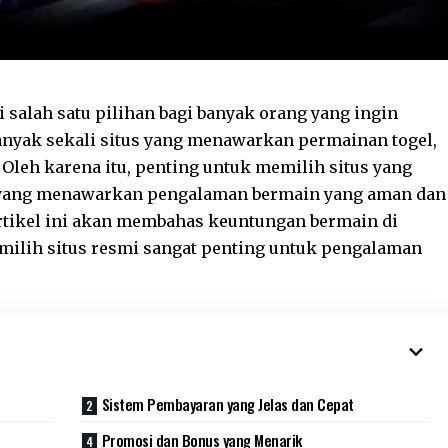
 salah satu pilihan bagi banyak orang yang ingin
anyak sekali situs yang menawarkan permainan togel,
 Oleh karena itu, penting untuk memilih situs yang
us yang menawarkan pengalaman bermain yang aman dan
rtikel ini akan membahas keuntungan bermain di
milih situs resmi sangat penting untuk pengalaman
Sistem Pembayaran yang Jelas dan Cepat
Promosi dan Bonus yang Menarik