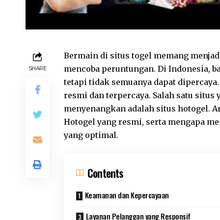
Bermain di situs togel memang menjadi
mencoba peruntungan. Di Indonesia, b
SHARE
tetapi tidak semuanya dapat dipercaya.
resmi dan terpercaya. Salah satu sit
menyenangkan adalah situs hotogel. A
Hotogel yang resmi, serta mengapa me
yang optimal.
Contents
Keamanan dan Kepercayaan
Layanan Pelanggan yang Responsif