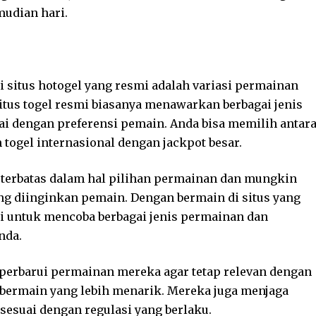
udian hari.
i situs hotogel yang resmi adalah variasi permainan
Situs togel resmi biasanya menawarkan berbagai jenis
uai dengan preferensi pemain. Anda bisa memilih antar
n togel internasional dengan jackpot besar.
li terbatas dalam hal pilihan permainan dan mungkin
g diinginkan pemain. Dengan bermain di situs yang
si untuk mencoba berbagai jenis permainan dan
nda.
emperbarui permainan mereka agar tetap relevan dengan
bermain yang lebih menarik. Mereka juga menjaga
 sesuai dengan regulasi yang berlaku.