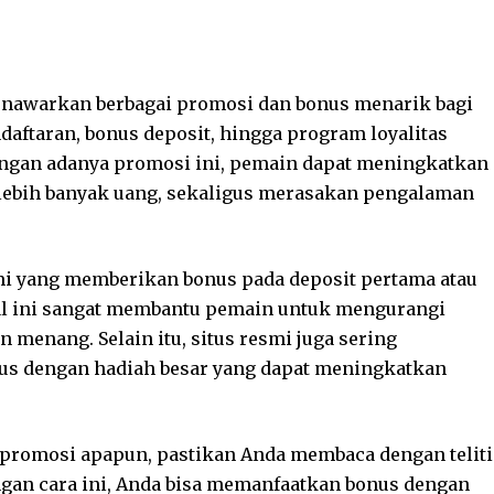
menawarkan berbagai promosi dan bonus menarik bagi
daftaran, bonus deposit, hingga program loyalitas
engan adanya promosi ini, pemain dapat meningkatkan
ebih banyak uang, sekaligus merasakan pengalaman
smi yang memberikan bonus pada deposit pertama atau
al ini sangat membantu pemain untuk mengurangi
enang. Selain itu, situs resmi juga sering
s dengan hadiah besar yang dapat meningkatkan
promosi apapun, pastikan Anda membaca dengan teliti
ngan cara ini, Anda bisa memanfaatkan bonus dengan