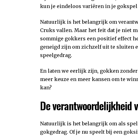
kun je eindeloos variëren in je gokspel
Natuurlijk is het belangrijk om verantw
Cruks vallen. Maar het feit dat je niet 
sommige gokkers een positief effect h
geneigd zijn om zichzelf uit te sluite
speelgedrag.
En laten we eerlijk zijn, gokken zonder 
meer keuze en meer kansen om te winne
kan?
De verantwoordelijkheid v
Natuurlijk is het belangrijk om als sp
gokgedrag. Of je nu speelt bij een goksite