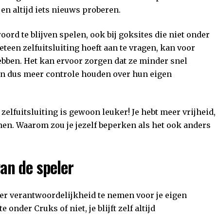
 en altijd iets nieuws proberen.
oord te blijven spelen, ook bij goksites die niet onder
meteen zelfuitsluiting hoeft aan te vragen, kan voor
ebben. Het kan ervoor zorgen dat ze minder snel
n en dus meer controle houden over hun eigen
zelfuitsluiting is gewoon leuker! Je hebt meer vrijheid,
n. Waarom zou je jezelf beperken als het ook anders
an de speler
eler verantwoordelijkheid te nemen voor je eigen
 onder Cruks of niet, je blijft zelf altijd