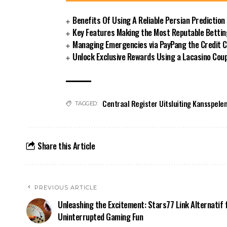
Benefits Of Using A Reliable Persian Prediction
Key Features Making the Most Reputable Bettin
Managing Emergencies via PayPang the Credit C
Unlock Exclusive Rewards Using a Lacasino Cou
Centraal Register Uitsluiting Kansspele
TAGGED:
Share this Article
PREVIOUS ARTICLE
Unleashing the Excitement: Stars77 Link Alternatif 
Uninterrupted Gaming Fun