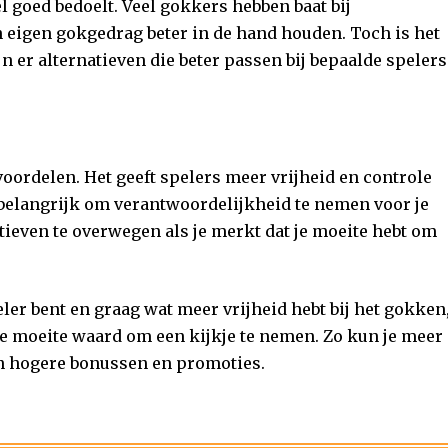
el goed bedoelt. Veel gokkers hebben baat bij
 eigen gokgedrag beter in de hand houden. Toch is het
jn er alternatieven die beter passen bij bepaalde spelers
oordelen. Het geeft spelers meer vrijheid en controle
 belangrijk om verantwoordelijkheid te nemen voor je
tieven te overwegen als je merkt dat je moeite hebt om
eler bent en graag wat meer vrijheid hebt bij het gokken
e moeite waard om een kijkje te nemen. Zo kun je meer
an hogere bonussen en promoties.