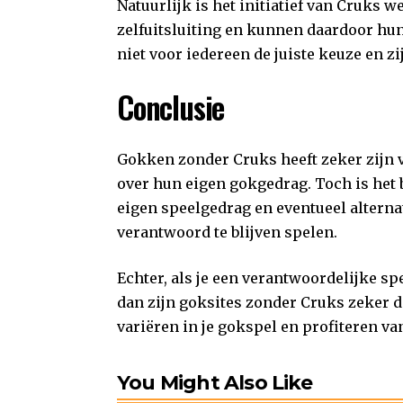
Natuurlijk is het initiatief van Cruks w
zelfuitsluiting en kunnen daardoor hun
niet voor iedereen de juiste keuze en zi
Conclusie
Gokken zonder Cruks heeft zeker zijn v
over hun eigen gokgedrag. Toch is het
eigen speelgedrag en eventueel alterna
verantwoord te blijven spelen.
Echter, als je een verantwoordelijke sp
dan zijn goksites zonder Cruks zeker d
variëren in je gokspel en profiteren v
You Might Also Like