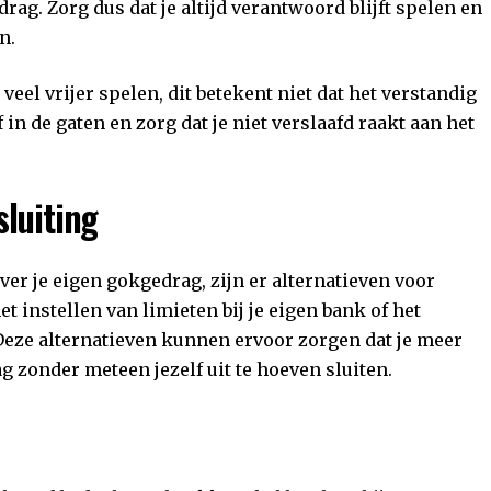
rag. Zorg dus dat je altijd verantwoord blijft spelen en
n.
veel vrijer spelen, dit betekent niet dat het verstandig
 in de gaten en zorg dat je niet verslaafd raakt aan het
sluiting
ver je eigen gokgedrag, zijn er alternatieven voor
et instellen van limieten bij je eigen bank of het
Deze alternatieven kunnen ervoor zorgen dat je meer
ag zonder meteen jezelf uit te hoeven sluiten.