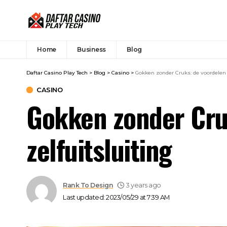
Home
Business
Blog
Daftar Casino Play Tech
>
Blog
>
Casino
>
Gokken zonder Cruks: de voordelen 
CASINO
Gokken zonder Cruk
zelfuitsluiting
Rank To Design
3 years ago
Last updated: 2023/05/29 at 7:39 AM