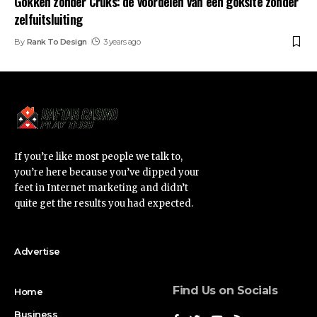
Gokken zonder Cruks: de voordelen van een goksite zonder
zelfuitsluiting
By
Rank To Design
3 years ago
If you’re like most people we talk to,
you’re here because you’ve dipped your
feet in Internet marketing and didn’t
quite get the results you had expected.
Advertise
Find Us on Socials
Home
Business